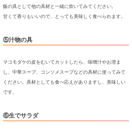
飯の具として他の具材と一緒に炊いてみてください。
甘くて香りもいいので、とっても美味しく食べられます。
⑤汁物の具
マコモダケの皮をむいてカットしたら、味噌汁やお澄ま
し、中華スープ、コンソメスープなどの具材に使ってみて
ください。具材としても食べ応えがありますし、美味しい
です。
⑥生でサラダ