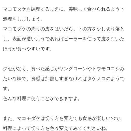
マコモダケを調理するまえに、美味しく食べられるよう下
処理をしましょう。
マコモダケの周りの皮をはいだら、下の方を少し切り落と
し、表面が硬いようであればピーラーを使って皮をむいた
ほうが食べやすいです。
クセがなく、食べた感じがヤングコーンやトウモロコシみ
たいな味で、食感は加熱しすぎなければタケノコのようで
す。
色んな料理に使うことができますよ。
また、マコモダケは切り方を変えても食感が楽しいので、
料理によって切り方を色々変えてみてくださいね。