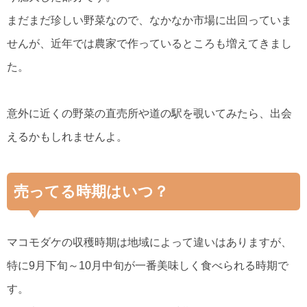
まだまだ珍しい野菜なので、なかなか市場に出回っていま
せんが、近年では農家で作っているところも増えてきまし
た。
意外に近くの野菜の直売所や道の駅を覗いてみたら、出会
えるかもしれませんよ。
売ってる時期はいつ？
マコモダケの収穫時期は地域によって違いはありますが、
特に9月下旬～10月中旬が一番美味しく食べられる時期で
す。