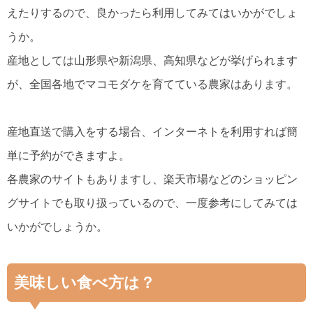
えたりするので、良かったら利用してみてはいかがでしょ
うか。
産地としては山形県や新潟県、高知県などが挙げられます
が、全国各地でマコモダケを育てている農家はあります。
産地直送で購入をする場合、インターネトを利用すれば簡
単に予約ができますよ。
各農家のサイトもありますし、楽天市場などのショッピン
グサイトでも取り扱っているので、一度参考にしてみては
いかがでしょうか。
美味しい食べ方は？