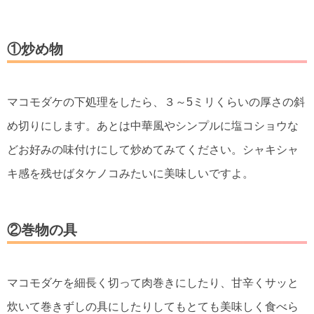
①炒め物
マコモダケの下処理をしたら、３～5ミリくらいの厚さの斜
め切りにします。あとは中華風やシンプルに塩コショウな
どお好みの味付けにして炒めてみてください。シャキシャ
キ感を残せばタケノコみたいに美味しいですよ。
②巻物の具
マコモダケを細長く切って肉巻きにしたり、甘辛くサッと
炊いて巻きずしの具にしたりしてもとても美味しく食べら