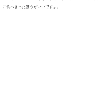
に食べきったほうがいいですよ。