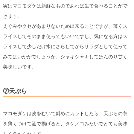
実はマコモダケは新鮮なものであれば生で食べることがで
きます。
えぐみやクセがあまりないため出来ることですが、薄くス
ライスしてそのまま使ってもいいですし、気になる方はス
ライスして少しだけ水にさらしてからサラダとして使って
みてはいかがでしょうか。シャキシャキしてほんのり甘く
美味しいです。
⑦天ぷら
マコモダケは皮をむいて斜めにカットしたら、天ぷらの衣
を薄くつけて油で揚げると、タケノコみたいでとても美味
しく食べられます。