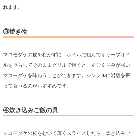
れます。
③焼き物
マコモダケの皮をむかずに、ホイルに包んでオリーブオイ
ルを垂らしてそのままグリルで焼くと、すごく甘みが強い
マコモダケを味わうことができます。シンプルに岩塩を振
って食べるのがおすすめです。
④炊き込みご飯の具
マコモダケの皮をむいて薄くスライスしたら、炊き込みご