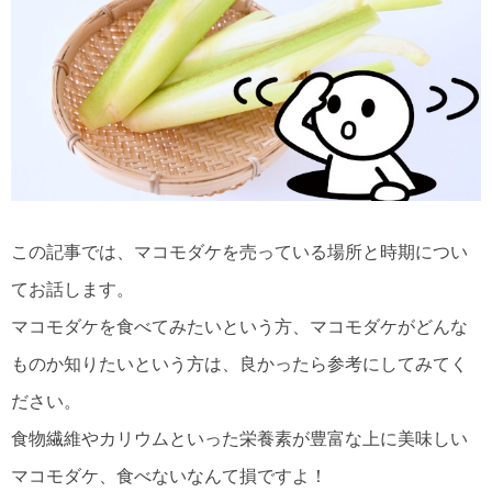
この記事では、マコモダケを売っている場所と時期につい
てお話します。
マコモダケを食べてみたいという方、マコモダケがどんな
ものか知りたいという方は、良かったら参考にしてみてく
ださい。
食物繊維やカリウムといった栄養素が豊富な上に美味しい
マコモダケ、食べないなんて損ですよ！