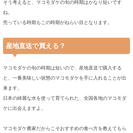
そう考えると、マコモダケの旬の時期はかなり短いです
ね。
売っている時期もこの時期がねらい目となります。
産地直送で買える？
マコモダケの旬の時期は短いので、産地直送で購入する
と、一番美味しい状態のマコモダケを手に入れることが出
来ます。
日本の綺麗な水を使って育てられた、全国各地のマコモダ
ケに出会えますよ。
マコモダケ農家だからこそおすすめの食べ方を教えてもら