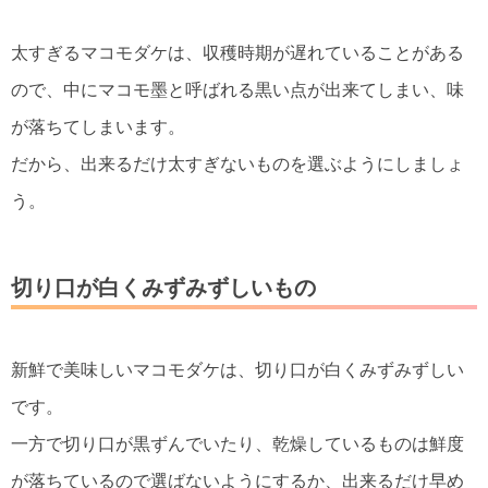
太すぎるマコモダケは、収穫時期が遅れていることがある
ので、中にマコモ墨と呼ばれる黒い点が出来てしまい、味
が落ちてしまいます。
だから、出来るだけ太すぎないものを選ぶようにしましょ
う。
切り口が白くみずみずしいもの
新鮮で美味しいマコモダケは、切り口が白くみずみずしい
です。
一方で切り口が黒ずんでいたり、乾燥しているものは鮮度
が落ちているので選ばないようにするか、出来るだけ早め