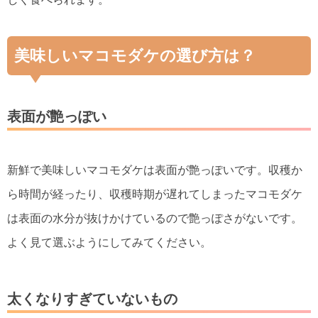
美味しいマコモダケの選び方は？
表面が艶っぽい
新鮮で美味しいマコモダケは表面が艶っぽいです。収穫か
ら時間が経ったり、収穫時期が遅れてしまったマコモダケ
は表面の水分が抜けかけているので艶っぽさがないです。
よく見て選ぶようにしてみてください。
太くなりすぎていないもの