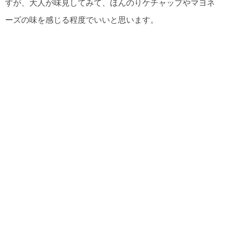
すが、大人が味見してみて、ほんのりケチャップやマヨネ
ーズの味を感じる程度でいいと思います。