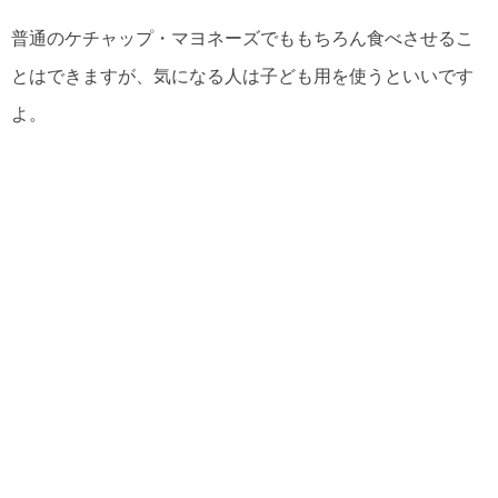
普通のケチャップ・マヨネーズでももちろん食べさせるこ
とはできますが、気になる人は子ども用を使うといいです
よ。