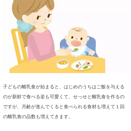
子どもの離乳食が始まると、はじめのうちはご飯を与える
のが新鮮で食べる姿も可愛くて、せっせと離乳食を作るの
ですが、月齢が進んでくると食べられる食材も増えて１回
の離乳食の品数も増えてきます。