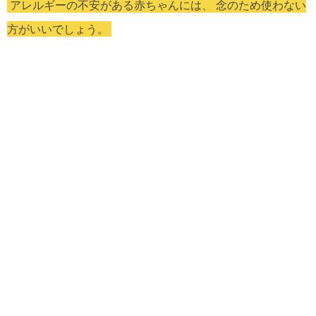
アレルギーの不安がある赤ちゃんには、 念のため使わない
方がいいでしょう。