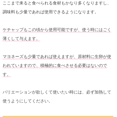
ここまで来ると食べられる食材もかなり多くなりますし、
調味料も少量であれば使用できるようになります。
ケチャップもこの頃から使用可能ですが、使う時にはごく
薄くして与えます。
マヨネーズも少量であれば使えますが、原材料に生卵が使
われていますので、積極的に食べさせる必要はないので
す。
バリエーションが欲しくて使いたい時には、必ず加熱して
使うようにしてください。