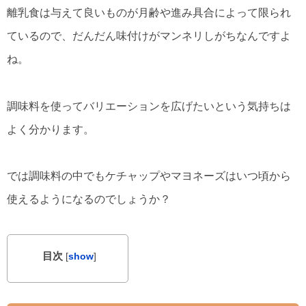
離乳食は与えて良いものが月齢や進み具合によって限られ
ているので、だんだん味付けがマンネリしがちなんですよ
ね。
調味料を使ってバリエーションを広げたいという気持ちは
よく分かります。
では調味料の中でもケチャップやマヨネーズはいつ頃から
使えるようになるのでしょうか？
目次
[
show
]