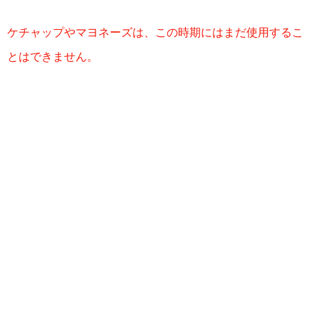
ケチャップやマヨネーズは、この時期にはまだ使用するこ
とはできません。