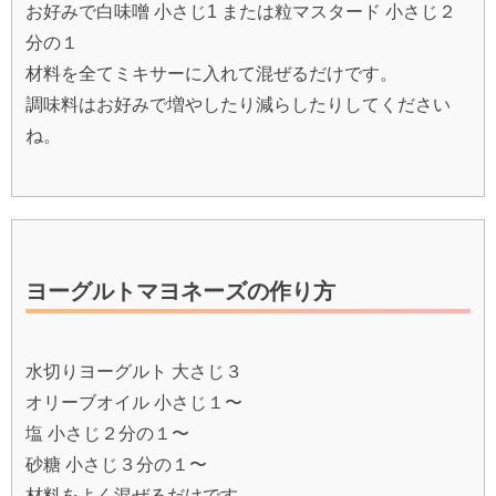
お好みで白味噌 小さじ1 または粒マスタード 小さじ２
分の１
材料を全てミキサーに入れて混ぜるだけです。
調味料はお好みで増やしたり減らしたりしてください
ね。
ヨーグルトマヨネーズの作り方
水切りヨーグルト 大さじ３
オリーブオイル 小さじ１〜
塩 小さじ２分の１〜
砂糖 小さじ３分の１〜
材料をよく混ぜるだけです。