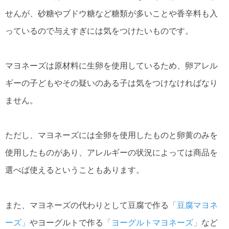
せんが、砂糖やブドウ糖など糖類が多いことや香辛料も入
っているので与えすぎには気をつけたいものです。
マヨネーズは原材料に生卵を使用しているため、卵アレル
ギーの子どもやその疑いのある子は気をつけなければなり
ません。
ただし、マヨネーズには全卵を使用したものと卵黄のみを
使用したものがあり、アレルギーの状況によっては商品を
選べば使えるということもあります。
また、マヨネーズの代わりとして豆腐で作る
「豆腐マヨネ
ーズ」
やヨーグルトで作る
「ヨーグルトマヨネーズ」
など