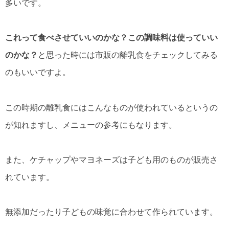
多いです。
これって食べさせていいのかな？この調味料は使っていい
のかな？
と思った時には市販の離乳食をチェックしてみる
のもいいですよ。
この時期の離乳食にはこんなものが使われているというの
が知れますし、メニューの参考にもなります。
また、ケチャップやマヨネーズは子ども用のものが販売さ
れています。
無添加だったり子どもの味覚に合わせて作られています。