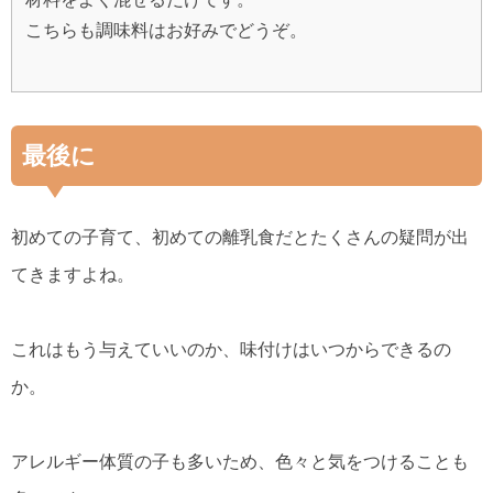
こちらも調味料はお好みでどうぞ。
最後に
初めての子育て、初めての離乳食だとたくさんの疑問が出
てきますよね。
これはもう与えていいのか、味付けはいつからできるの
か。
アレルギー体質の子も多いため、色々と気をつけることも