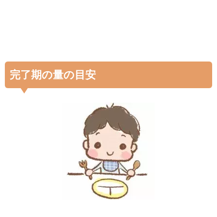
完了期の量の目安