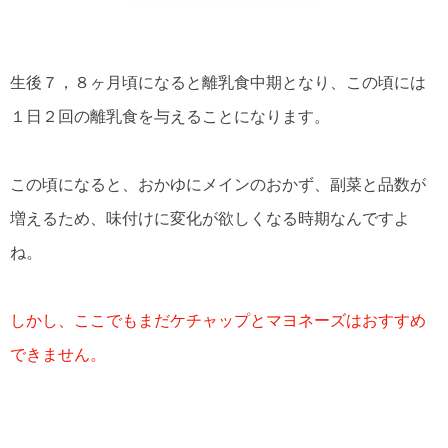
生後７，８ヶ月頃になると離乳食中期となり、この頃には
１日２回の離乳食を与えることになります。
この頃になると、おかゆにメインのおかず、副菜と品数が
増えるため、味付けに変化が欲しくなる時期なんですよ
ね。
しかし、ここでもまだケチャップとマヨネーズはおすすめ
できません。