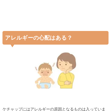
アレルギーの心配はある？
ケチャップにはアレルギーの原因となるものは入っていま