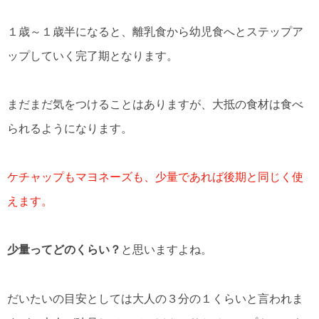
１歳～１歳半になると、離乳食から幼児食へとステップア
ップしていく完了期となります。
まだまだ気をつけることはありますが、大抵の食材は食べ
られるようになります。
ケチャップもマヨネーズも、少量であれば後期と同じく使
えます。
少量ってどのくらい？
と思いますよね。
だいたいの目安としては大人の３分の１くらいと言われま