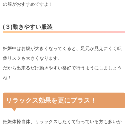
の服がおすすめですよ！
(３)動きやすい服装
妊娠中はお腹が大きくなってくると、足元が見えにくく転
倒リスクも大きくなります。
だから出来るだけ動きやすい格好で行うようにしましょう
ね！
リラックス効果を更にプラス！
妊娠体操自体、リラックスしたくて行っている方も多いか