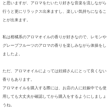
と思いますが、アロマをたいたり好きな音楽を流しながら
行うと更にリラックス出来ますし、楽しい気持ちになるこ
とが出来ます。
私は柑橘系のアロマオイルの香りが好きなので、レモンや
グレープフルーツのアロマの香りを楽しみながら体操をし
ましたよ。
ただ、アロマオイルによっては妊婦さんにとって良くない
香りもあります。
アロマオイルを購入する際には、お店の人に妊娠中でも使
用しても大丈夫か確認してから購入をするようにしましょ
うね。