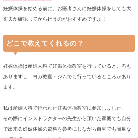
妊娠体操を始める前に、お医者さんに妊娠体操をしても大
丈夫か確認してから行うのがおすすめですよ！
どこで教えてくれるの？
妊娠体操は産婦人科で妊娠体操教室を行っているところも
ありますし、ヨガ教室・ジムでも行っているところがあり
ます。
私は産婦人科で行われた妊娠体操教室に参加しました。
その際にインストラクターの先生から頂いた家庭でも自分
で出来る妊娠体操の資料を参考にしながら自宅でも簡単な