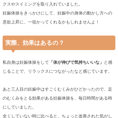
クスやスイミングを取り入れていました。
妊娠体操をきっかけにして、妊娠中の身体の動かし方への
意欲上昇に、一役かってくれるかもしれませんよ！
実際、効果はあるの？
私自身は妊娠体操をして
「体が伸びで気持ちいいな」
と感
じることで、リラックスにつながったなと感じています。
あと三人目の妊娠中はすごくむくみがひどかったので、足
のむくみをとる効果がある妊娠体操を、毎日時間がある時
にしていました。
全くしていない時に比べると、ちょっと改善された気がし