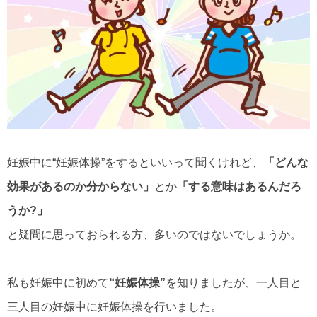
妊娠中に“妊娠体操”をするといいって聞くけれど、
「どんな
効果があるのか分からない」
とか
「する意味はあるんだろ
うか?」
と疑問に思っておられる方、多いのではないでしょうか。
私も妊娠中に初めて
“妊娠体操”
を知りましたが、一人目と
三人目の妊娠中に妊娠体操を行いました。