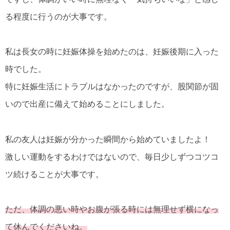
る程度に行うのが大事です。
私は長女の時に妊娠体操を始めたのは、妊娠後期に入った
時でした。
特に妊娠生活にトラブルはなかったのですが、股関節が固
いので出産に備えて始めることにしました。
私の友人は妊娠が分かった瞬間から始めていましたよ！
激しい運動をするわけではないので、毎日少しずつコツコ
ツ続けることが大事です。
ただ、体調の悪い時やお腹が張る時には無理せず横になっ
て休んでくださいね。