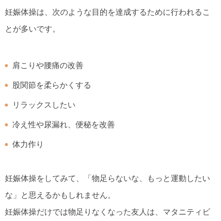
妊娠体操は、次のような目的を達成するために行われるこ
とが多いです。
肩こりや腰痛の改善
股関節を柔らかくする
リラックスしたい
冷え性や尿漏れ、便秘を改善
体力作り
妊娠体操をしてみて、「物足らないな、もっと運動したい
な」と思えるかもしれません。
妊娠体操だけでは物足りなくなった友人は、マタニティビ