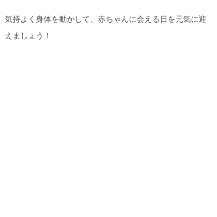
気持よく身体を動かして、赤ちゃんに会える日を元気に迎
えましょう！