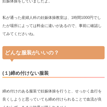
妊娠体操をしていましたよ。
私が通った産婦人科の妊娠体操教室は、1時間1000円でし
たが場所によっては料金に違いがあるので、事前に確認し
てみてくださいね。
どんな服装がいいの？
(１)締め付けない服装
締め付けのある服装で妊娠体操を行うと、せっかく血行を
良くしようと思っていても締め付けられることで血流が良