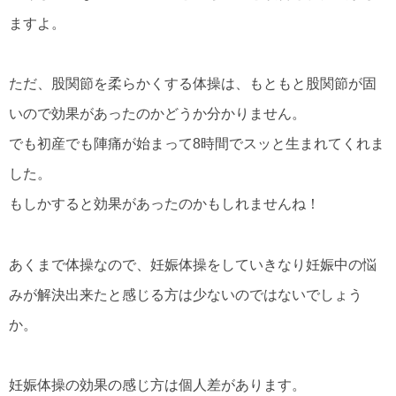
ますよ。
ただ、股関節を柔らかくする体操は、もともと股関節が固
いので効果があったのかどうか分かりません。
でも初産でも陣痛が始まって8時間でスッと生まれてくれま
した。
もしかすると効果があったのかもしれませんね！
あくまで体操なので、妊娠体操をしていきなり妊娠中の悩
みが解決出来たと感じる方は少ないのではないでしょう
か。
妊娠体操の効果の感じ方は個人差があります。