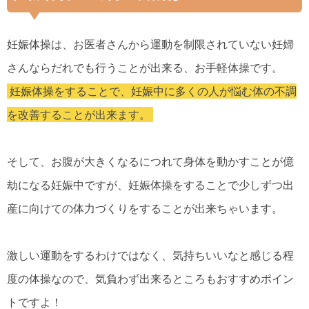
妊娠体操は、お医者さんから運動を制限されていない妊婦
さんならだれでも行うことが出来る、お手軽体操です。
妊娠体操をすることで、妊娠中に多くの人が悩む体の不調
を改善することが出来ます。
そして、お腹が大きくなるにつれて身体を動かすことが億
劫になる妊娠中ですが、妊娠体操をすることで少しずつ出
産に向けての体力づくりをすることが出来ちゃいます。
激しい運動をするわけではなく、気持ちいいなと感じる程
度の体操なので、気負わず出来るところもおすすめポイン
トですよ！