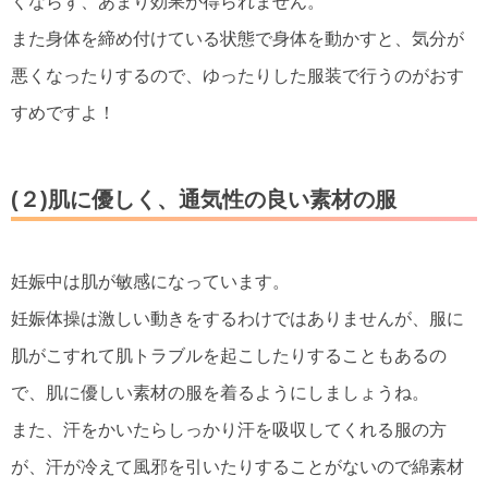
くならず、あまり効果が得られません。
また身体を締め付けている状態で身体を動かすと、気分が
悪くなったりするので、ゆったりした服装で行うのがおす
すめですよ！
(２)肌に優しく、通気性の良い素材の服
妊娠中は肌が敏感になっています。
妊娠体操は激しい動きをするわけではありませんが、服に
肌がこすれて肌トラブルを起こしたりすることもあるの
で、肌に優しい素材の服を着るようにしましょうね。
また、汗をかいたらしっかり汗を吸収してくれる服の方
が、汗が冷えて風邪を引いたりすることがないので綿素材