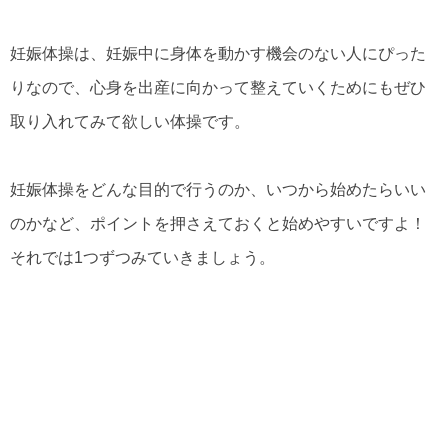
妊娠体操は、妊娠中に身体を動かす機会のない人にぴった
りなので、心身を出産に向かって整えていくためにもぜひ
取り入れてみて欲しい体操です。
妊娠体操をどんな目的で行うのか、いつから始めたらいい
のかなど、ポイントを押さえておくと始めやすいですよ！
それでは1つずつみていきましょう。