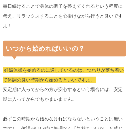
毎日続けることで身体の調子を整えてくれるという程度に
考え、リラックスすることを心掛けながら行うと良いです
よ！
いつから始めればいいの？
妊娠体操を始めるのに適しているのは、つわりが落ち着い
て体調の良い時期から始めるといいですよ。
安定期に入ってからの方が安心するという場合には、安定
期に入ってからでもかまいません。
必ずこの時期から始めなければならないということは無い
ですし、体調がいい時に無理なく「気持ちいいな」と感じ