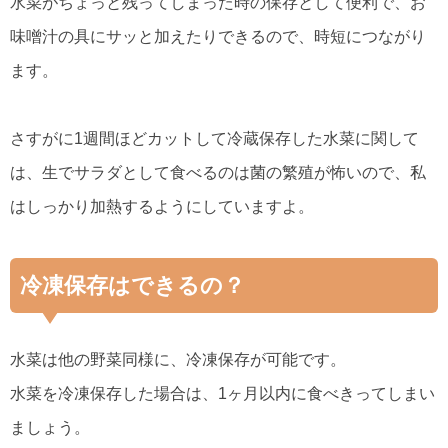
水菜がちょっと残ってしまった時の保存として便利で、お
味噌汁の具にサッと加えたりできるので、時短につながり
ます。
さすがに1週間ほどカットして冷蔵保存した水菜に関して
は、生でサラダとして食べるのは菌の繁殖が怖いので、私
はしっかり加熱するようにしていますよ。
冷凍保存はできるの？
水菜は他の野菜同様に、冷凍保存が可能です。
水菜を冷凍保存した場合は、1ヶ月以内に食べきってしまい
ましょう。