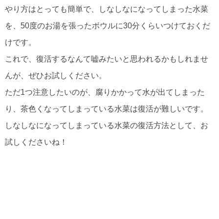
やり方はとっても簡単で、しなしなになってしまった水菜
を、50度のお湯を張ったボウルに30分くらいつけておくだ
けです。
これで、復活するなんて嘘みたいと思われるかもしれませ
んが、ぜひお試しください。
ただ1つ注意したいのが、腐りかかって水が出てしまった
り、茶色くなってしまっている水菜は復活が難しいです。
しなしなになってしまっている水菜の復活方法として、お
試しくださいね！