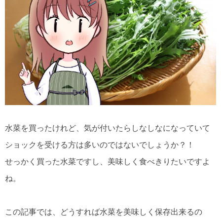
水菜を買ったけれど、気が付いたらしなしなになっていて
ショックを受ける方は多いのではないでしょうか？！
せっかく買った水菜ですし、美味しく食べきりたいですよ
ね。
この記事では、どうすれば水菜を美味しく保存出来るの