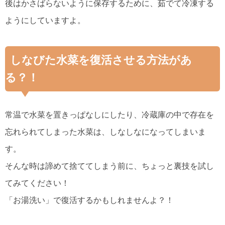
後はかさばらないように保存するために、茹でて冷凍する
ようにしていますよ。
しなびた水菜を復活させる方法があ
る？！
常温で水菜を置きっぱなしにしたり、冷蔵庫の中で存在を
忘れられてしまった水菜は、しなしなになってしまいま
す。
そんな時は諦めて捨ててしまう前に、ちょっと裏技を試し
てみてください！
「お湯洗い」で復活するかもしれませんよ？！