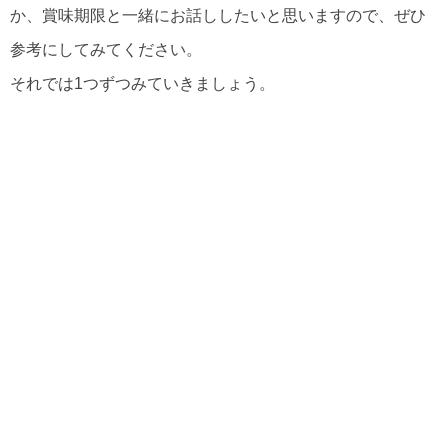
か、賞味期限と一緒にお話ししたいと思いますので、ぜひ
参考にしてみてください。
それでは1つずつみていきましょう。