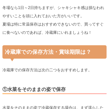
冬場なら1日～2日持ちますが、シャキシャキ感は損なわれ
やすいことを頭に入れておいた方がいいです。
夏場は特に常温保存はおすすめできないので、買ってすぐ
に食べないのであれば、冷蔵庫にいれましょうね！
冷蔵庫での保存方法・賞味期限は？
冷蔵庫での保存方法は次の二つをおすすめします。
①水菜をそのままの姿で保存
水菜をそのままの姿で冷蔵保存する場合は、まず濡らした