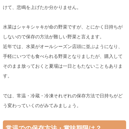
けて、悲鳴を上げたか分かりません。
水菜はシャキシャキが命の野菜ですが、とにかく日持ちが
しないので保存の方法が難しい野菜と言えます。
近年では、水菜がオールシーズン店頭に並ぶようになり、
手軽にいつでも食べられる野菜となりましたが、購入して
そのまま放っておくと夏場は一日ともたないこともありま
す。
では、常温・冷蔵・冷凍それぞれの保存方法で日持ちがど
う変わっていくのがみてみましょう。
常温での保存方法・賞味期限は？