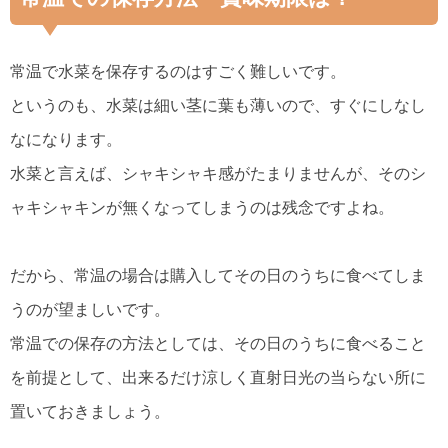
常温で水菜を保存するのはすごく難しいです。
というのも、水菜は細い茎に葉も薄いので、すぐにしなし
なになります。
水菜と言えば、シャキシャキ感がたまりませんが、そのシ
ャキシャキンが無くなってしまうのは残念ですよね。
だから、常温の場合は購入してその日のうちに食べてしま
うのが望ましいです。
常温での保存の方法としては、その日のうちに食べること
を前提として、出来るだけ涼しく直射日光の当らない所に
置いておきましょう。