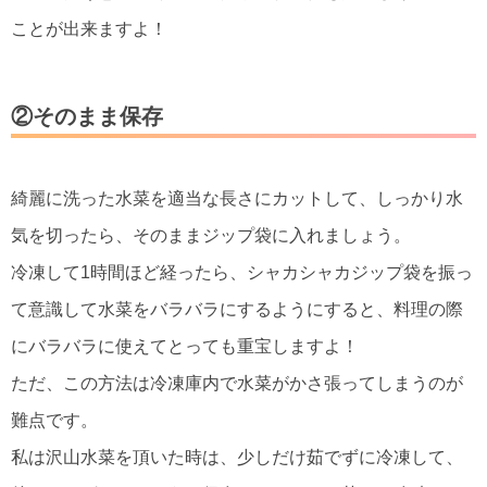
ことが出来ますよ！
②そのまま保存
綺麗に洗った水菜を適当な長さにカットして、しっかり水
気を切ったら、そのままジップ袋に入れましょう。
冷凍して1時間ほど経ったら、シャカシャカジップ袋を振っ
て意識して水菜をバラバラにするようにすると、料理の際
にバラバラに使えてとっても重宝しますよ！
ただ、この方法は冷凍庫内で水菜がかさ張ってしまうのが
難点です。
私は沢山水菜を頂いた時は、少しだけ茹でずに冷凍して、