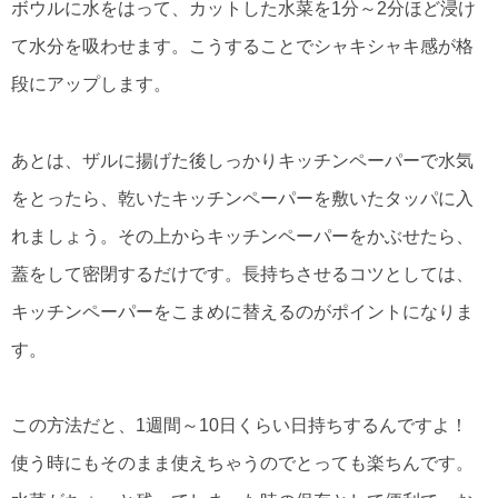
ボウルに水をはって、カットした水菜を1分～2分ほど浸け
て水分を吸わせます。こうすることでシャキシャキ感が格
段にアップします。
あとは、ザルに揚げた後しっかりキッチンペーパーで水気
をとったら、乾いたキッチンペーパーを敷いたタッパに入
れましょう。その上からキッチンペーパーをかぶせたら、
蓋をして密閉するだけです。長持ちさせるコツとしては、
キッチンペーパーをこまめに替えるのがポイントになりま
す。
この方法だと、1週間～10日くらい日持ちするんですよ！
使う時にもそのまま使えちゃうのでとっても楽ちんです。