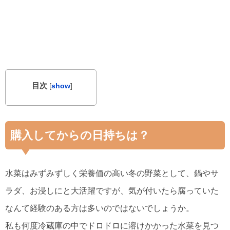
目次
[
show
]
購入してからの日持ちは？
水菜はみずみずしく栄養価の高い冬の野菜として、鍋やサ
ラダ、お浸しにと大活躍ですが、気が付いたら腐っていた
なんて経験のある方は多いのではないでしょうか。
私も何度冷蔵庫の中でドロドロに溶けかかった水菜を見つ