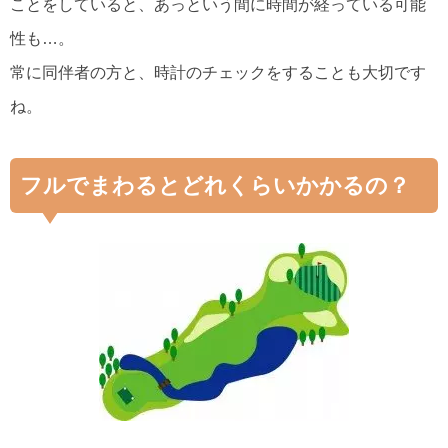
ことをしていると、あっという間に時間が経っている可能
性も…。
常に同伴者の方と、時計のチェックをすることも大切です
ね。
フルでまわるとどれくらいかかるの？