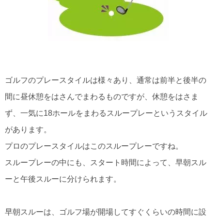
ゴルフのプレースタイルは様々あり、通常は前半と後半の
間に昼休憩をはさんでまわるものですが、休憩をはさま
ず、一気に18ホールをまわるスループレーというスタイル
があります。
プロのプレースタイルはこのスループレーですね。
スループレーの中にも、スタート時間によって、早朝スル
ーと午後スルーに分けられます。
早朝スルーは、ゴルフ場が開場してすぐくらいの時間に設