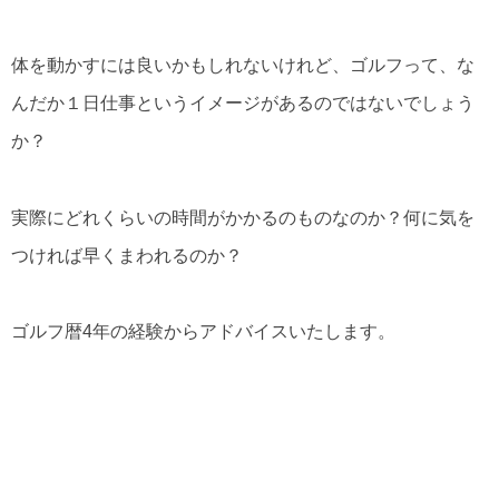
体を動かすには良いかもしれないけれど、ゴルフって、な
んだか１日仕事というイメージがあるのではないでしょう
か？
実際にどれくらいの時間がかかるのものなのか？何に気を
つければ早くまわれるのか？
ゴルフ暦4年の経験からアドバイスいたします。