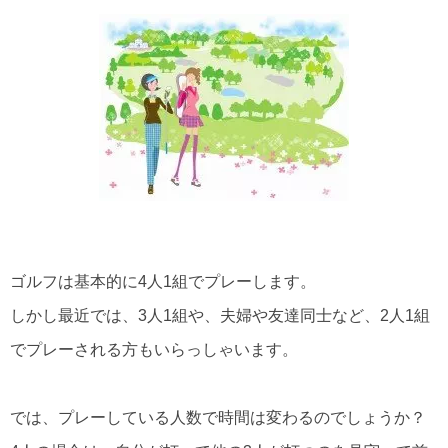
ゴルフは基本的に4人1組でプレーします。
しかし最近では、3人1組や、夫婦や友達同士など、2人1組
でプレーされる方もいらっしゃいます。
では、プレーしている人数で時間は変わるのでしょうか？