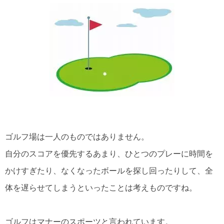
ゴルフ場は一人のものではありません。
自分のスコアを優先するあまり、ひとつのプレーに時間を
かけすぎたり、なくなったボールを探し回ったりして、全
体を遅らせてしまうといったことは考えものですね。
ゴルフはマナーのスポーツと言われています。