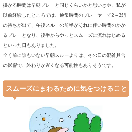
掛かる時間は早朝プレーと同じくらいかと思いきや、私が
以前経験したところでは、通常時間のプレーヤーで2～3組
の待ちが出て、午後スルーの前半がそれに伴い時間のかか
るプレーとなり、後半からやっとスムーズに流れはじめる
といった日もありました。
全く前に誰もいない早朝スルーよりは、その日の混雑具合
の影響で、終わりが遅くなる可能性もありそうです。
スムーズにまわるために気をつけること