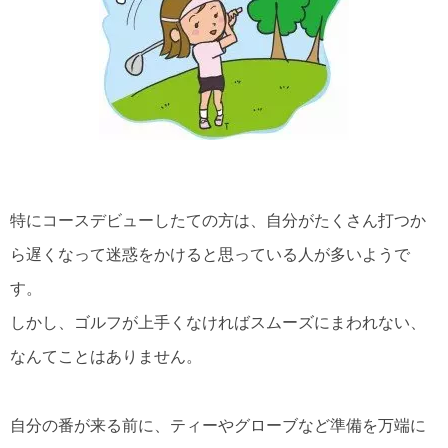
特にコースデビューしたての方は、自分がたくさん打つか
ら遅くなって迷惑をかけると思っている人が多いようで
す。
しかし、ゴルフが上手くなければスムーズにまわれない、
なんてことはありません。
自分の番が来る前に、ティーやグローブなど準備を万端に