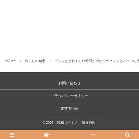
HOME
暮らしの知恵
ゴルフはどれくらい時間が掛かるの？フルとハーフの
お問い合わせ
プライバシーポリシー
運営者情報
©
2016 - 2026
あんしん！家族時間
.