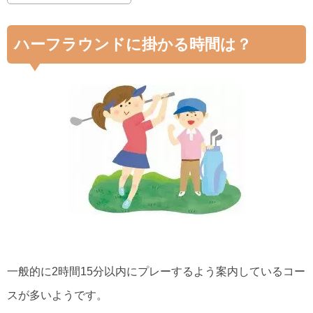
ハーフラウンドに掛かる時間は？
一般的に2時間15分以内にプレーするよう案内しているコー
スが多いようです。