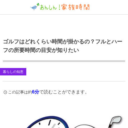
ゴルフはどれくらい時間が掛かるの？フルとハー
フの所要時間の目安が知りたい
暮らしの知恵
6分
で読むことができます。
この記事は約