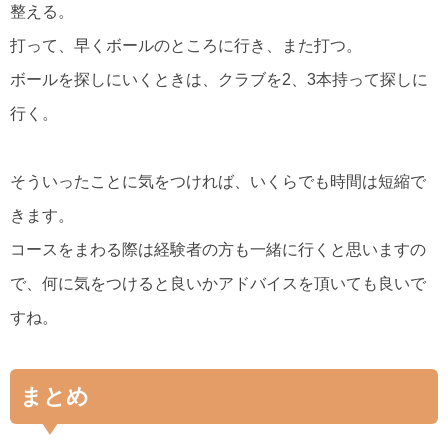
整える。
打って、早くボールのところに行き、また打つ。
ボールを探しにいくときは、クラブを2、3本持って探しに
行く。
そういったことに気をつければ、いくらでも時間は短縮で
きます。
コースをまわる際は経験者の方も一緒に行くと思いますの
で、何に気をつけると良いかアドバイスを頂いても良いで
すね。
まとめ