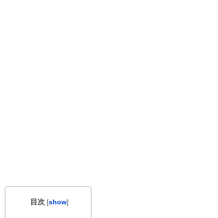
目次
[
show
]