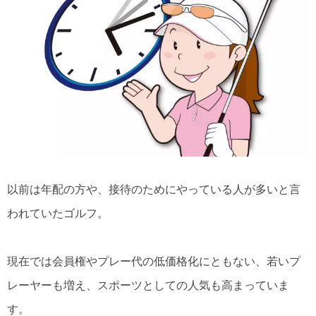
以前は年配の方や、接待のためにやっている人が多いと言
われていたゴルフ。
現在では会員権やプレー代の低価格化にともない、若いプ
レーヤーも増え、スポーツとしての人気も高まっていま
す。