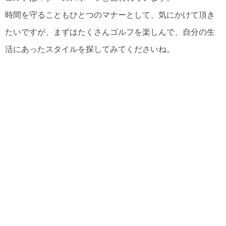
時間を守ることもひとつのマナーとして、気にかけて頂き
たいですが、まずはたくさんゴルフを楽しんで、自分の生
活にあったスタイルを探してみてくださいね。