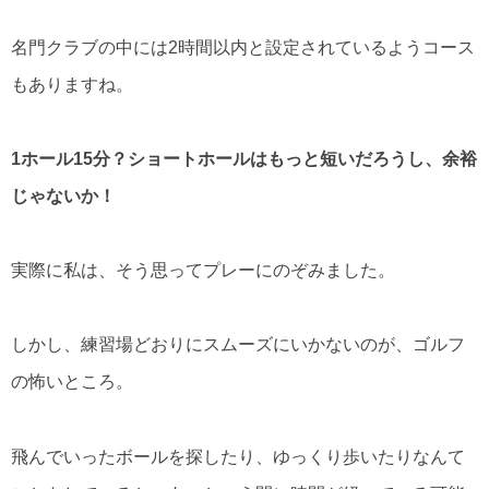
名門クラブの中には2時間以内と設定されているようコース
もありますね。
1ホール15分？ショートホールはもっと短いだろうし、余裕
じゃないか！
実際に私は、そう思ってプレーにのぞみました。
しかし、練習場どおりにスムーズにいかないのが、ゴルフ
の怖いところ。
飛んでいったボールを探したり、ゆっくり歩いたりなんて