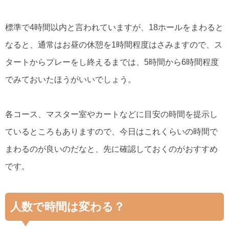
標準で4時間以内と言われていますが、18ホールをまわると
なると、通常はお昼の休憩を1時間程度はさみますので、ス
タートからプレーをし終えるまでは、5時間から6時間程度
でみておいたほうがいいでしょう。
各コース、マスター室やカートなどに目安の時間を提示し
ているところもありますので、今日はこれくらいの時間で
まわるのが良いのだなと、先に確認しておくのがおすすめ
です。
人数で時間は変わる？