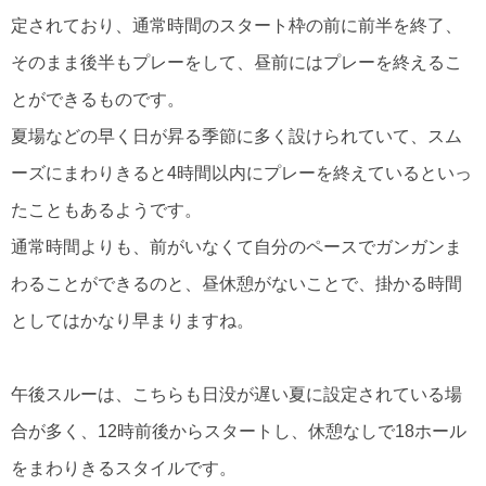
定されており、通常時間のスタート枠の前に前半を終了、
そのまま後半もプレーをして、昼前にはプレーを終えるこ
とができるものです。
夏場などの早く日が昇る季節に多く設けられていて、スム
ーズにまわりきると4時間以内にプレーを終えているといっ
たこともあるようです。
通常時間よりも、前がいなくて自分のペースでガンガンま
わることができるのと、昼休憩がないことで、掛かる時間
としてはかなり早まりますね。
午後スルーは、こちらも日没が遅い夏に設定されている場
合が多く、12時前後からスタートし、休憩なしで18ホール
をまわりきるスタイルです。