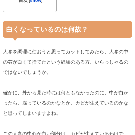
目次
[
show
]
白くなっているのは何故？
人参を調理に使おうと思ってカットしてみたら、人参の中
の芯が白くて捨てたという経験のある方、いらっしゃるの
ではないでしょうか。
確かに、外から見た時には何ともなかったのに、中が白か
ったら、腐っているのかなとか、カビが生えているのかな
と思ってしまいますよね。
この人参の中心が白い部分は、カビが生えているわけで