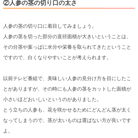
②人参の茎の切り口の太さ
人参の茎の切り口に着目してみましょう。
人参の茎を切った部分の直径面積が大きいということは、
その分茎や葉っぱに水分や栄養を取られてきたということ
ですので、白くなりやすいことが考えられます。
以前テレビ番組で、美味しい人参の見分け方を目にしたこ
とがありますが、その時にも人参の茎をカットした面積が
小さいほどおいしいというのがありました。
とう立ちの人参も、花を咲かせるためにどんどん茎が太く
なってしまうので、茎が太いものは選ばない方が良いです
よ。