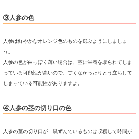
③人参の色
人参は鮮やかなオレンジ色のものを選ぶようにしましょ
う。
人参の色が白っぽく薄い場合は、茎に栄養を取られてしま
っている可能性が高いので、甘くなかったりとう立ちして
しまっている可能性がありますよ。
④人参の茎の切り口の色
人参の茎の切り口が、黒ずんでいるものは収穫して時間が