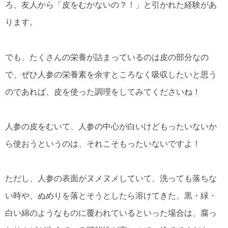
ろ、友人から「皮をむかないの？！」と引かれた経験があ
ります。
でも、たくさんの栄養が詰まっているのは皮の部分なの
で、ぜひ人参の栄養素を余すところなく吸収したいと思う
のであれば、皮を使った調理をしてみてくださいね！
人参の皮をむいて、人参の中心が白いけどもったいないか
ら使おうというのは、それこそもったいないですよ！
ただし、人参の表面がヌメヌメしていて、洗っても落ちな
い時や、ぬめりを落とそうとしたら溶けてきた、黒・緑・
白い綿のようなものに覆われているといった場合は、腐っ