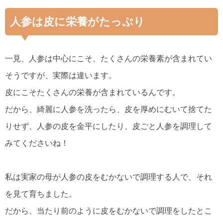
人参は皮に栄養がたっぷり
一見、人参は中心にこそ、たくさんの栄養素が含まれてい
そうですが、実際は違います。
皮にこそたくさんの栄養が含まれているんです。
だから、綺麗に人参を洗ったら、皮を厚めにむいて捨てた
りせず、人参の皮を金平にしたり、皮ごと人参を調理して
みてくださいね！
私は実家の母が人参の皮をむかないで調理する人で、それ
を見て育ちました。
だから、当たり前のように皮をむかないで調理をしたとこ