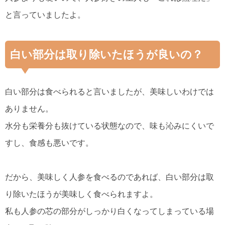
と言っていましたよ。
白い部分は取り除いたほうが良いの？
白い部分は食べられると言いましたが、美味しいわけでは
ありません。
水分も栄養分も抜けている状態なので、味も沁みにくいで
すし、食感も悪いです。
だから、美味しく人参を食べるのであれば、白い部分は取
り除いたほうが美味しく食べられますよ。
私も人参の芯の部分がしっかり白くなってしまっている場