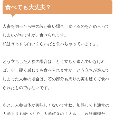
食べても大丈夫？
人参を切ったら中の芯が白い場合、食べるのをためらって
しまいがちですが、食べられます。
私はうっすら白いくらいだと食べちゃっていますよ。
とう立ちした人参の場合は、とう立ちが進んでいなけれ
ば、少し硬く感じても食べられますが、とう立ちが進んで
しまった人参の場合は、芯の部分も周りの実も硬くて食べ
られたものではないです。
あと、人参自体が美味しくないですね。加熱しても通常の
人参よりも硬いので、人参好きの主人も「これは無理だ」