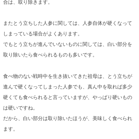
合は、取り除きます。
またとう立ちした人参に関しては、人参自体が硬くなって
しまっている場合がよくあります。
でもとう立ちが進んでいないものに関しては、白い部分を
取り除いたら食べられるものも多いです。
食べ物のない戦時中を生き抜いてきた祖母は、とう立ちが
進んで硬くなってしまった人参でも、真ん中を取れば多少
硬くても食べられると言っていますが、やっぱり硬いもの
は硬いですね。
だから、白い部分は取り除いたほうが、美味しく食べられ
ます。