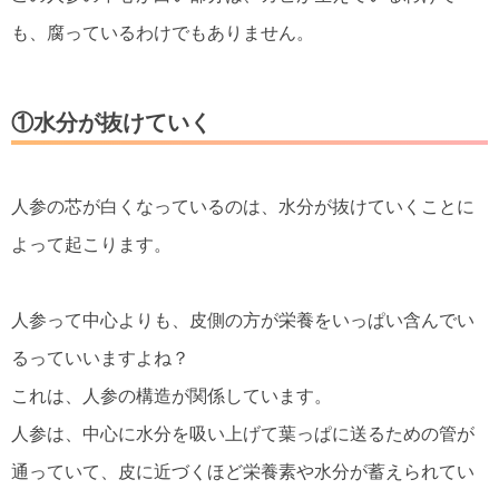
も、腐っているわけでもありません。
①水分が抜けていく
人参の芯が白くなっているのは、水分が抜けていくことに
よって起こります。
人参って中心よりも、皮側の方が栄養をいっぱい含んでい
るっていいますよね？
これは、人参の構造が関係しています。
人参は、中心に水分を吸い上げて葉っぱに送るための管が
通っていて、皮に近づくほど栄養素や水分が蓄えられてい