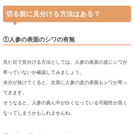
切る前に見分ける方法はある？
①人参の表面のシワの有無
見た目で見分ける方法としては、人参の表面の皮にシワが
寄っていないか確認してみましょう。
水分が抜けてくると、次第に人参の皮の表面もシワが寄っ
てきます。
そうなると、人参の真ん中が白くなっている可能性が高く
なってしまうかもしれませんね。