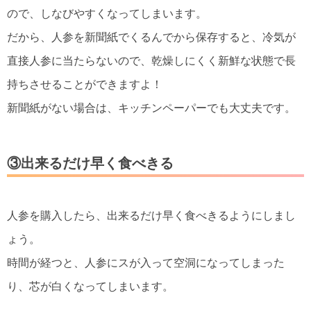
ので、しなびやすくなってしまいます。
だから、人参を新聞紙でくるんでから保存すると、冷気が
直接人参に当たらないので、乾燥しにくく新鮮な状態で長
持ちさせることができますよ！
新聞紙がない場合は、キッチンペーパーでも大丈夫です。
③出来るだけ早く食べきる
人参を購入したら、出来るだけ早く食べきるようにしまし
ょう。
時間が経つと、人参にスが入って空洞になってしまった
り、芯が白くなってしまいます。