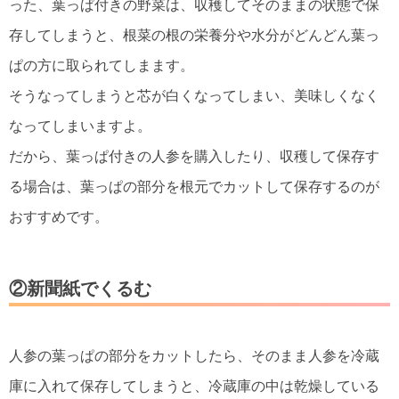
った、葉っぱ付きの野菜は、収穫してそのままの状態で保
存してしまうと、根菜の根の栄養分や水分がどんどん葉っ
ぱの方に取られてしまます。
そうなってしまうと芯が白くなってしまい、美味しくなく
なってしまいますよ。
だから、葉っぱ付きの人参を購入したり、収穫して保存す
る場合は、葉っぱの部分を根元でカットして保存するのが
おすすめです。
②新聞紙でくるむ
人参の葉っぱの部分をカットしたら、そのまま人参を冷蔵
庫に入れて保存してしまうと、冷蔵庫の中は乾燥している