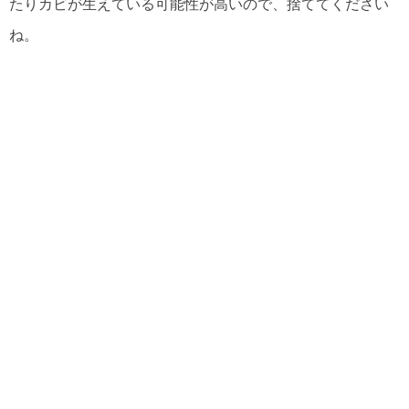
たりカビが生えている可能性が高いので、捨ててください
ね。