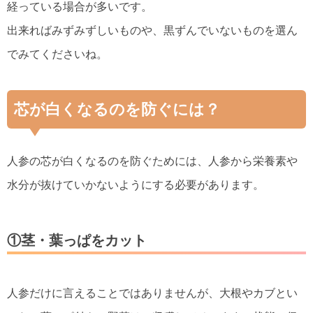
経っている場合が多いです。
出来ればみずみずしいものや、黒ずんでいないものを選ん
でみてくださいね。
芯が白くなるのを防ぐには？
人参の芯が白くなるのを防ぐためには、人参から栄養素や
水分が抜けていかないようにする必要があります。
①茎・葉っぱをカット
人参だけに言えることではありませんが、大根やカブとい