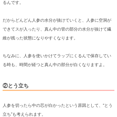
るんです。
だからどんどん人参の水分が抜けていくと、人参に空洞が
できてスが入ったり、真ん中の管の部分の水分が抜けて繊
維が残った状態になりやすくなります。
ちなみに、人参を使いかけてラップにくるんで保存してい
る時も、時間が経つと真ん中の部分が白くなりますよ。
②とう立ち
人参を切ったら中の芯が白かったという原因として、“とう
立ち”も考えられます。