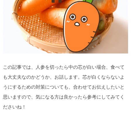
この記事では、人参を切ったら中の芯が白い場合、食べて
も大丈夫なのかどうか、お話します。芯が白くならないよ
うにするための対策についても、合わせてお伝えしたいと
思いますので、気になる方は良かったら参考にしてみてく
ださいね！