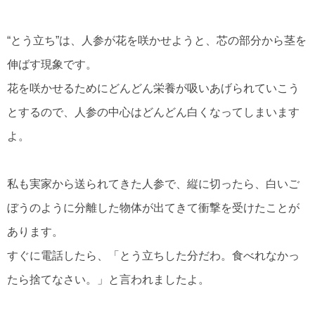
“とう立ち”は、人参が花を咲かせようと、芯の部分から茎を
伸ばす現象です。
花を咲かせるためにどんどん栄養が吸いあげられていこう
とするので、人参の中心はどんどん白くなってしまいます
よ。
私も実家から送られてきた人参で、縦に切ったら、白いご
ぼうのように分離した物体が出てきて衝撃を受けたことが
あります。
すぐに電話したら、「とう立ちした分だわ。食べれなかっ
たら捨てなさい。」と言われましたよ。