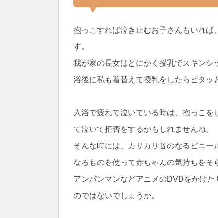
抱っこすれば泣き止むお子さんもいれば
す。
我が家の長女はとにかく授乳でスキンシ
浴後に私も着替えて授乳をしたらピタッ
入浴で疲れて泣いている時は、抱っこを
て泣いて拒否をするかもしれませんね。
そんな時には、カサカサ音のなるビニー
なるものを使って赤ちゃんの気持ちをそ
アンパンマンなどアニメのDVDをかけた
のではないでしょうか。