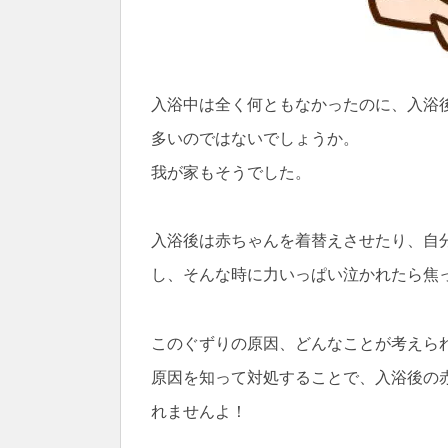
入浴中は全く何ともなかったのに、入浴
多いのではないでしょうか。
我が家もそうでした。
入浴後は赤ちゃんを着替えさせたり、自
し、そんな時に力いっぱい泣かれたら焦
このぐずりの原因、どんなことが考えら
原因を知って対処することで、入浴後の
れませんよ！