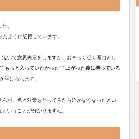
した。
ったように記憶しています。
、泣いて意思表示をしますが、おそらく泣く理由とし
いた” “もっと入っていたかった” “上がった後に待っている
が挙げられます。
せんが、色々対策をとってみたら泣かなくなったとい
なということが分かりますね。