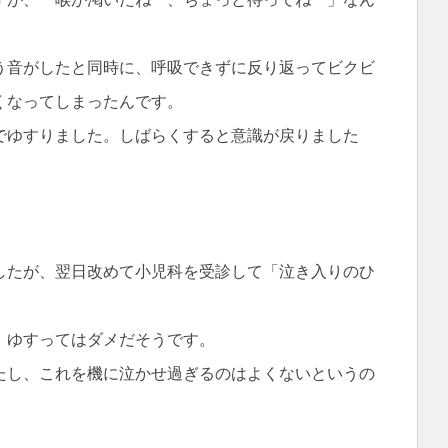
う音がしたと同時に、呼吸できずに反り返ってビクビ
くなってしまったんです。
でゆすりました。しばらくすると意識が戻りました
したが、翌日改めて小児科を受診して「泣き入りのひ
、ゆすってはダメだそうです。
たし、これを機に泣かせ過ぎるのはよくないというの