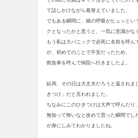
て話しかけながら着替えていました。
でもある瞬間に、娘の呼吸がヒュッとい
クとなったかと思うと、一気に意識がな
もう私は大パニックで必死に名前を呼ん
が、初めてのことで不安だったため、
救急車を呼んで病院へ行きましたよ。
結局、その日は大丈夫だろうと返されま
きつけ」だと言われました。
ちなみにこのひきつけは大声で呼んだり
無知って怖いなと改めて思った瞬間でし
が身にしみてわかりましたね。