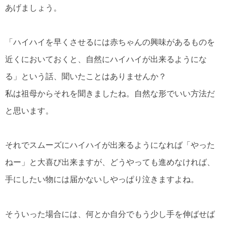
あげましょう。
「ハイハイを早くさせるには赤ちゃんの興味があるものを
近くにおいておくと、自然にハイハイが出来るようにな
る」という話、聞いたことはありませんか？
私は祖母からそれを聞きましたね。自然な形でいい方法だ
と思います。
それでスムーズにハイハイが出来るようになれば「やった
ねー」と大喜び出来ますが、どうやっても進めなければ、
手にしたい物には届かないしやっぱり泣きますよね。
そういった場合には、何とか自分でもう少し手を伸ばせば