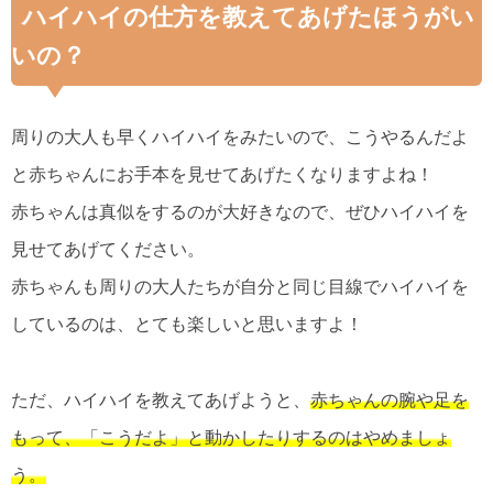
ハイハイの仕方を教えてあげたほうがい
いの？
周りの大人も早くハイハイをみたいので、こうやるんだよ
と赤ちゃんにお手本を見せてあげたくなりますよね！
赤ちゃんは真似をするのが大好きなので、ぜひハイハイを
見せてあげてください。
赤ちゃんも周りの大人たちが自分と同じ目線でハイハイを
しているのは、とても楽しいと思いますよ！
ただ、ハイハイを教えてあげようと、
赤ちゃんの腕や足を
もって、「こうだよ」と動かしたりするのはやめましょ
う。