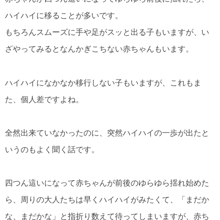
ハイハイに移ることが多いです。
もちろんスムーズに手や足がスッと出る子もいますが、い
ざやってみるとなんかぎこちない赤ちゃんもいます。
ハイハイになかなか移行しない子もいますが、これもま
た、個人差ですよね。
全然出来ていなかったのに、突然ハイハイの一歩が出たと
いうのもよく聞く話です。
四つん這いになって赤ちゃんが前後のゆらゆら揺れ始めた
ら、周りの大人たちは早くハイハイがみたくて、「まだか
な、まだかな」と指折り数えて待ってしまいますが、赤ち