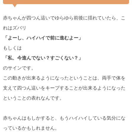
赤ちゃんが四つん這いでゆらゆら前後に揺れていたら、こ
れはズバリ
「よーし、ハイハイで前に進むよー」
もしくは
「私、今進んでない？すごくない？」
のサインです。
この動きが出来るようになったということは、両手で体を
支えて四つん這いをキープすることが出来るようになった
ということの表れなんです。
赤ちゃんはもしかすると、もうハイハイしている気分にな
っているかもしれません。