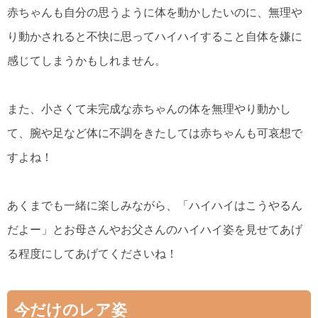
赤ちゃんも自分の思うように体を動かしたいのに、無理や
り動かされると不快に思ってハイハイすること自体を嫌に
感じてしまうかもしれません。
また、小さくて未完成な赤ちゃんの体を無理やり動かし
て、腕や足など体に不調をきたしては赤ちゃんも可哀想で
すよね！
あくまでも一緒に楽しみながら、「ハイハイはこうやるん
だよー」とお母さんやお父さんのハイハイ姿を見せてあげ
る程度にしてあげてくださいね！
今だけのレア姿