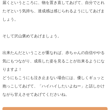
届くというところに、物を置き直してあげて、自分でとれ
たぞという気持ち、達成感は感じられるようにしてあげま
しょう。
そして沢山褒めてあげましょう。
出来たんだということが重なれば、赤ちゃんの自信ややる
気にもつながり、成長した姿を見ることが出来るようにな
りますよ！
どうにもこうにも泣き止まない場合には、優しくギュッと
抱っこしてあげて、「ハイハイしたいよねー」と話しかけ
ながら甘えさせてあげてくださいね。