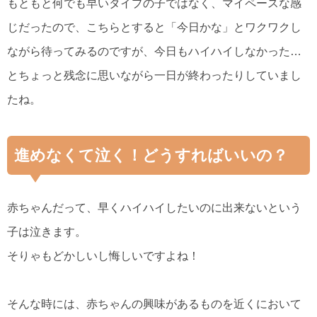
もともと何でも早いタイプの子ではなく、マイペースな感
じだったので、こちらとすると「今日かな」とワクワクし
ながら待ってみるのですが、今日もハイハイしなかった…
とちょっと残念に思いながら一日が終わったりしていまし
たね。
進めなくて泣く！どうすればいいの？
赤ちゃんだって、早くハイハイしたいのに出来ないという
子は泣きます。
そりゃもどかしいし悔しいですよね！
そんな時には、赤ちゃんの興味があるものを近くにおいて