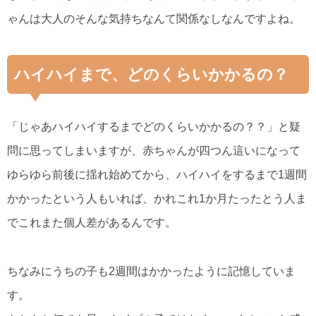
ゃんは大人のそんな気持ちなんて関係なしなんですよね。
ハイハイまで、どのくらいかかるの？
「じゃあハイハイするまでどのくらいかかるの？？」と疑
問に思ってしまいますが、赤ちゃんが四つん這いになって
ゆらゆら前後に揺れ始めてから、ハイハイをするまで1週間
かかったという人もいれば、かれこれ1か月たったとう人ま
でこれまた個人差があるんです。
ちなみにうちの子も2週間はかかったように記憶していま
す。