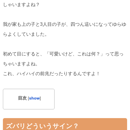
しゃいますよね？
我が家も上の子と3人目の子が、四つん這いになってゆらゆ
らよくしていました。
初めて目にすると、「可愛いけど、これは何？」って思っ
ちゃいますよね。
これ、ハイハイの前兆だったりするんですよ！
目次
[
show
]
ズバリどういうサイン？